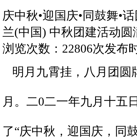
庆中秋•迎国庆•同鼓舞•话
兰(中国) 中秋团建活动
浏览次数：22806次
发布时间
明月九霄挂，八月团圆
月。二0二一年九月十五日
了“庆中秋，迎国庆，同