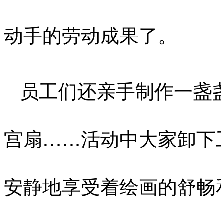
动手的劳动成果了。
员工们还亲手制作一盏
宫扇……活动中大家卸下
安静地享受着绘画的舒畅