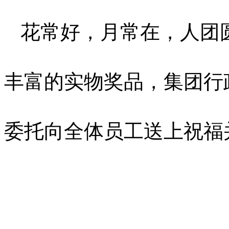
花常好，月常在，人团
丰富的实物奖品，集团行
委托向全体员工送上祝福