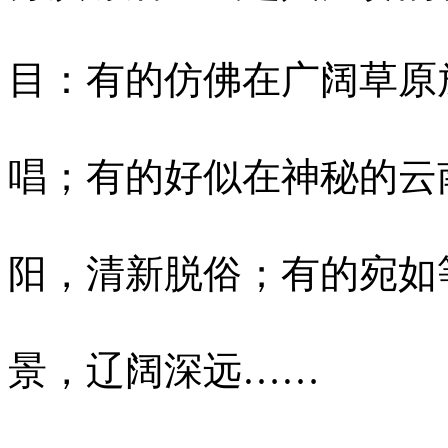
目：有的仿佛在广阔草原
唱；有的好似在神秘的云
阳，清新脱俗；有的宛如
景，辽阔深远……