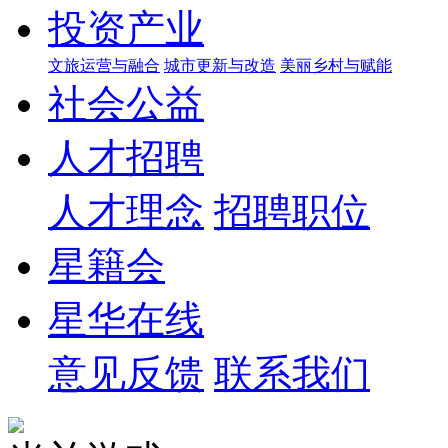
投资产业
文旅运营与融合
城市更新与改造
美丽乡村与赋能
社会公益
人才招聘
人才理念
招聘职位
星籍会
星华在线
意见反馈
联系我们