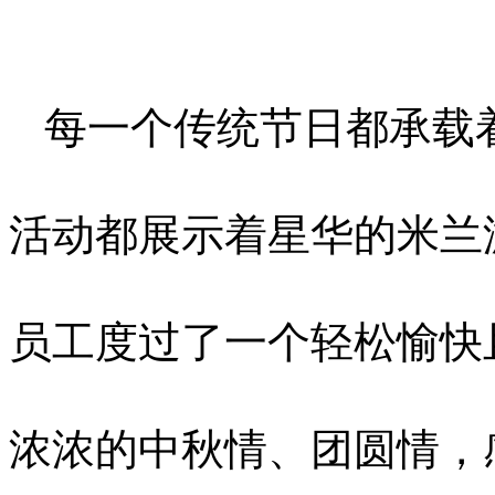
每一个传统节日都承载
活动都展示着星华的米兰
员工度过了一个轻松愉快
浓浓的中秋情、团圆情，