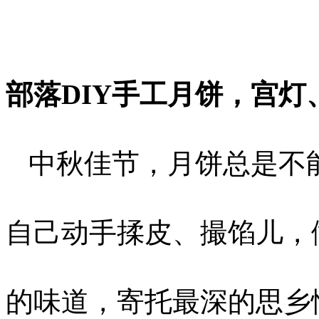
部落DIY手工月饼，宫灯
中秋佳节，月饼总是不
自己动手揉皮、撮馅儿，
的味道，寄托最深的思乡