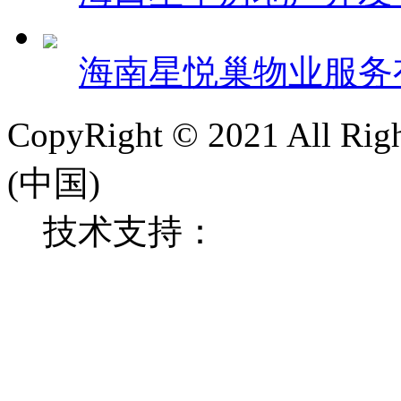
海南星悦巢物业服务
CopyRight © 2021 All 
(中国)
技术支持：