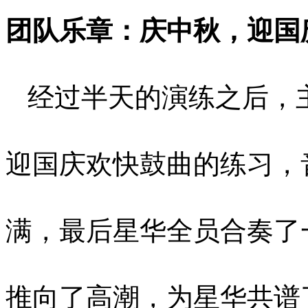
团队乐章：庆中秋，迎国
经过半天的演练之后，
迎国庆欢快鼓曲的练习，
满，最后星华全员合奏了
推向了高潮，为星华共谱