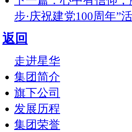
下一篇：心中有信仰，
步·庆祝建党100周年”
返回
走进星华
集团简介
旗下公司
发展历程
集团荣誉