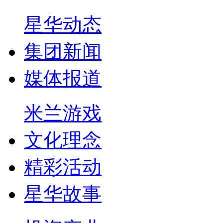
星华动态
集团新闻
媒体报道
米兰游戏
文化理念
精彩活动
星华故事