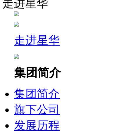
走进星华
走进星华
集团简介
集团简介
旗下公司
发展历程