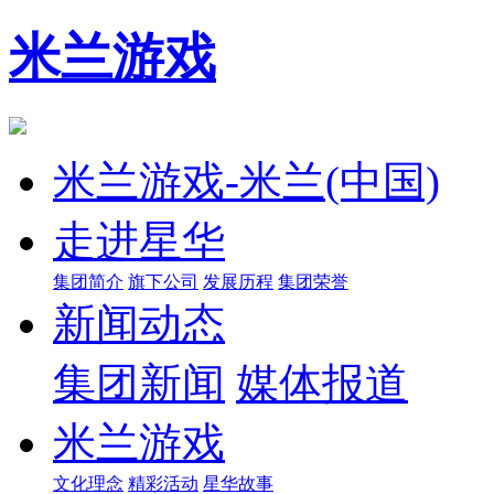
米兰游戏
米兰游戏-米兰(中国)
走进星华
集团简介
旗下公司
发展历程
集团荣誉
新闻动态
集团新闻
媒体报道
米兰游戏
文化理念
精彩活动
星华故事