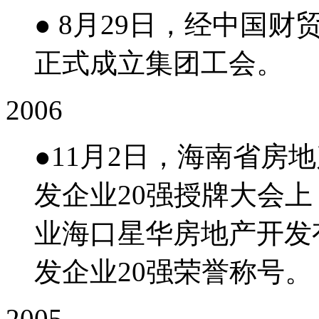
● 8月29日，经中国
正式成立集团工会。
2006
●11月2日，海南省房
发企业20强授牌大会上
业海口星华房地产开发
发企业20强荣誉称号。
2005