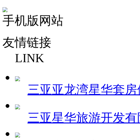
手机版网站
友情链接
LINK
三亚亚龙湾星华套房
三亚星华旅游开发有