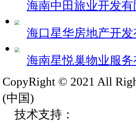
海南中田旅业开发有
海口星华房地产开发
海南星悦巢物业服务
CopyRight © 2021 All 
(中国)
技术支持：