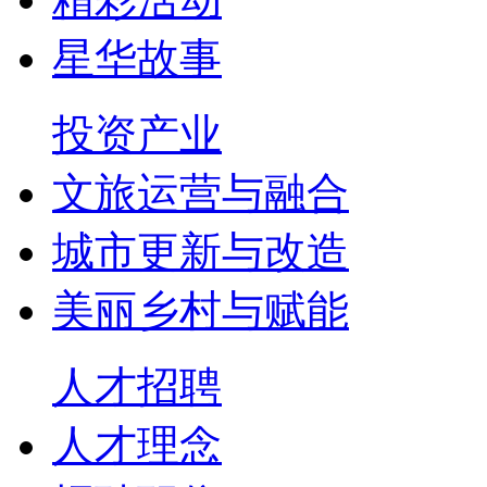
星华故事
投资产业
文旅运营与融合
城市更新与改造
美丽乡村与赋能
人才招聘
人才理念