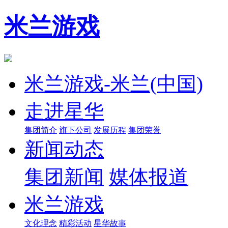
米兰游戏
米兰游戏-米兰(中国)
走进星华
集团简介
旗下公司
发展历程
集团荣誉
新闻动态
集团新闻
媒体报道
米兰游戏
文化理念
精彩活动
星华故事