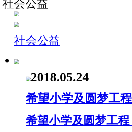
社会公益
社会公益
2018.05.24
希望小学及圆梦工程
希望小学及圆梦工程 希