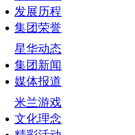
发展历程
集团荣誉
星华动态
集团新闻
媒体报道
米兰游戏
文化理念
精彩活动