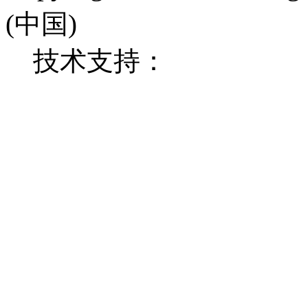
(中国)
技术支持：