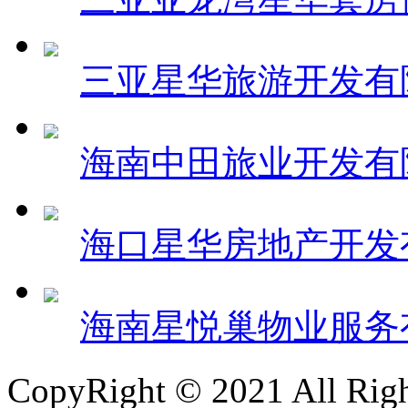
三亚星华旅游开发有
海南中田旅业开发有
海口星华房地产开发
海南星悦巢物业服务
CopyRight © 2021 All 