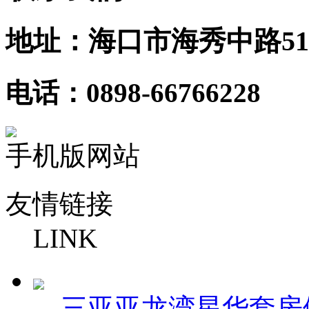
地址：海口市海秀中路51
电话：0898-66766228
手机版网站
友情链接
LINK
三亚亚龙湾星华套房