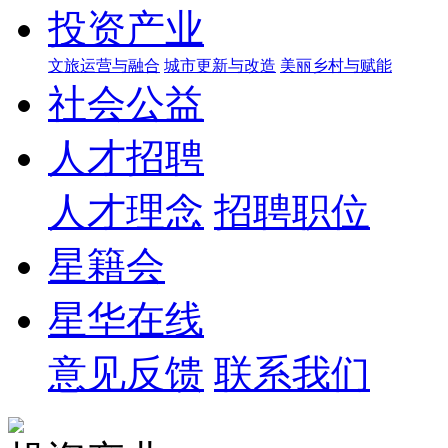
投资产业
文旅运营与融合
城市更新与改造
美丽乡村与赋能
社会公益
人才招聘
人才理念
招聘职位
星籍会
星华在线
意见反馈
联系我们