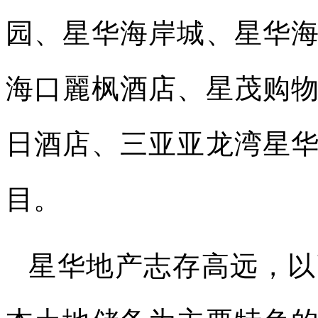
园、星华海岸城、星华
海口麗枫酒店、星茂购
日酒店、三亚亚龙湾星
目。
星华地产志存高远，以