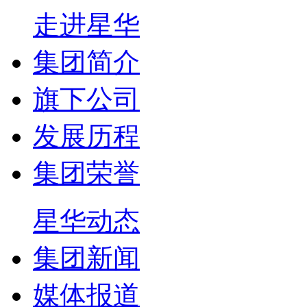
走进星华
集团简介
旗下公司
发展历程
集团荣誉
星华动态
集团新闻
媒体报道