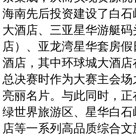
海南先后投资建设了白石
大酒店、三亚星华游艇码
店）、亚龙湾星华套房假
酒店，其中环球城大酒店在
总决赛时作为大赛主会场
亮丽名片。与此同时，正
绿世界旅游区、星华白石
店等一系列高品质综合文