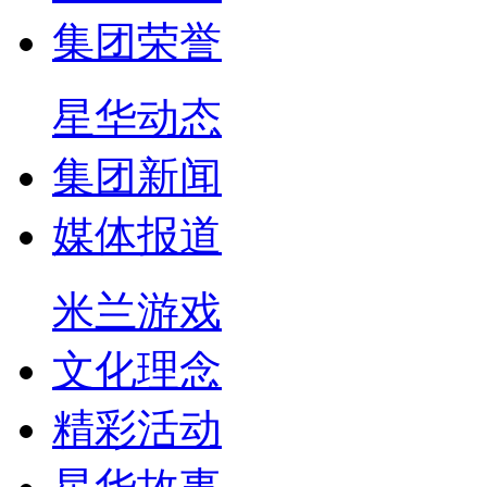
集团荣誉
星华动态
集团新闻
媒体报道
米兰游戏
文化理念
精彩活动