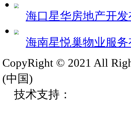
海口星华房地产开发
海南星悦巢物业服务
CopyRight © 2021 All 
(中国)
技术支持：