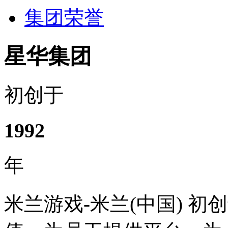
集团荣誉
星华集团
初创于
1992
年
米兰游戏-米兰(中国) 初