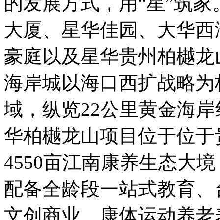
的发展方式，用“星”筑
大厦、星华佳园、大华西
豪庭以及星华贵州柏樾龙
海岸城以海口西扩战略为
域，纵览22公里黄金海
华柏樾龙山项目位于位于
4550亩江南康养生态大
配备全龄段一站式教育、
文创商业、康体运动养老