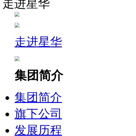
走进星华
走进星华
集团简介
集团简介
旗下公司
发展历程