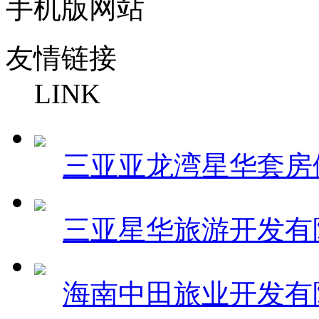
手机版网站
友情链接
LINK
三亚亚龙湾星华套房
三亚星华旅游开发有
海南中田旅业开发有