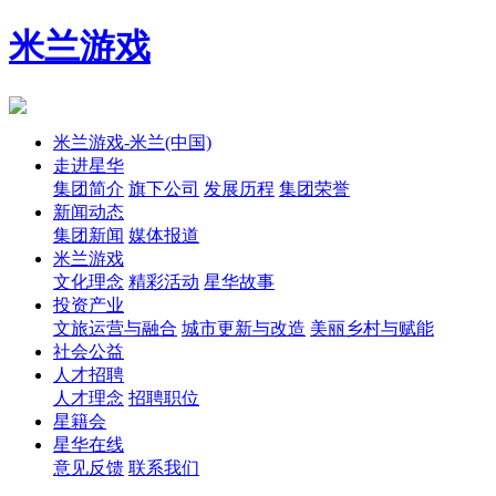
米兰游戏
米兰游戏-米兰(中国)
走进星华
集团简介
旗下公司
发展历程
集团荣誉
新闻动态
集团新闻
媒体报道
米兰游戏
文化理念
精彩活动
星华故事
投资产业
文旅运营与融合
城市更新与改造
美丽乡村与赋能
社会公益
人才招聘
人才理念
招聘职位
星籍会
星华在线
意见反馈
联系我们