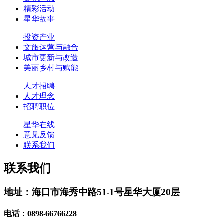
精彩活动
星华故事
投资产业
文旅运营与融合
城市更新与改造
美丽乡村与赋能
人才招聘
人才理念
招聘职位
星华在线
意见反馈
联系我们
联系我们
地址：海口市海秀中路51-1号星华大厦20层
电话：0898-66766228