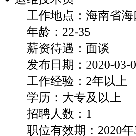
工作地点：海南省海
年龄：22-35
薪资待遇：面谈
发布日期：2020-03-0
工作经验：2年以上
学历：大专及以上
招聘人数：1
职位有效期：2020年