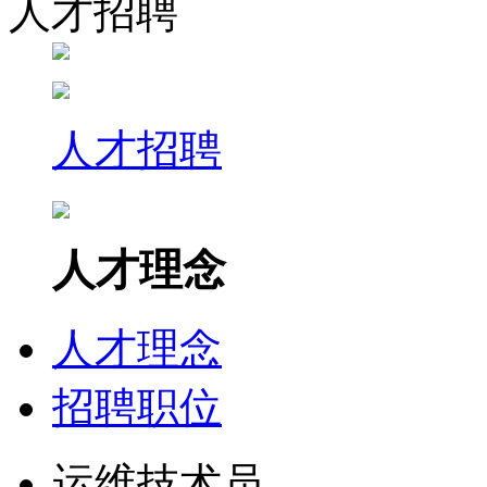
人才招聘
人才招聘
人才理念
人才理念
招聘职位
运维技术员