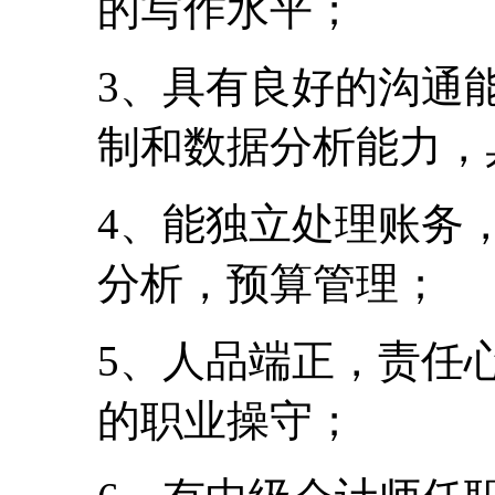
的写作水平；
3、具有良好的沟通
制和数据分析能力，
4、能独立处理账务
分析，预算管理；
5、人品端正，责任
的职业操守；