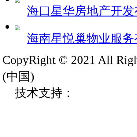
海口星华房地产开发
海南星悦巢物业服务
CopyRight © 2021 All 
(中国)
技术支持：