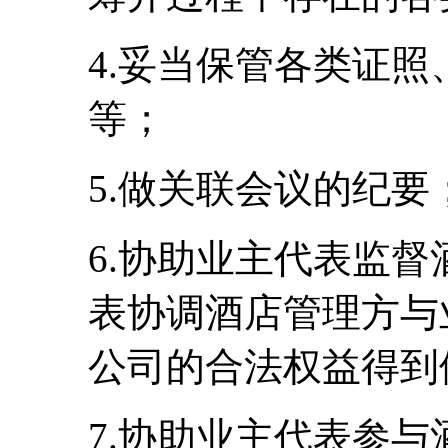
4.妥当保管各类证
等；
5.做关联会议的纪要
6.协助业主代表监
表协调酒店管理方与
公司的合法权益得到
7.协助业主代表参