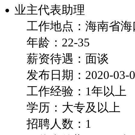
业主代表助理
工作地点：海南省海
年龄：22-35
薪资待遇：面谈
发布日期：2020-03-0
工作经验：1年以上
学历：大专及以上
招聘人数：1