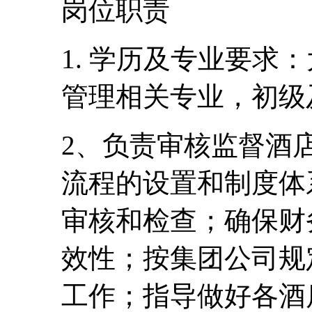
岗位职责
1. 学历及专业要求
管理相关专业，初级
2、负责审核监督酒
流程的设置和制度体
审核和检查；确保财
效性；按集团公司规
工作；指导做好各酒