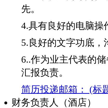
先。
4.具有良好的电脑
5.良好的文字功底
6..作为业主代表的
汇报负责。
简历投递邮箱： (标
财务负责人（酒店）