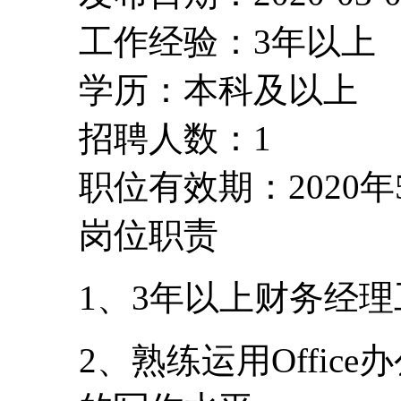
工作经验：3年以上
学历：本科及以上
招聘人数：1
职位有效期：2020年
岗位职责
1、3年以上财务经
2、熟练运用Offi