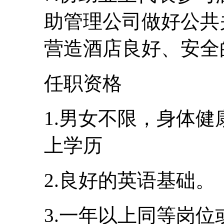
助管理公司做好公共
营造酒店良好、安全
任职资格
1.男女不限，身体健
上学历
2.良好的英语基础。
3.一年以上同等岗