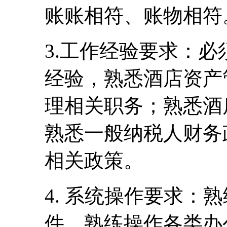
账账相符、账物相符
3.工作经验要求：
经验，熟悉酒店资产
理相关职务；熟悉酒
熟悉一般纳税人财务
相关政策。
4. 系统操作要求：熟
件，熟练操作各类办