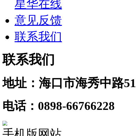
星华在线
意见反馈
联系我们
联系我们
地址：海口市海秀中路51
电话：0898-66766228
手机版网站