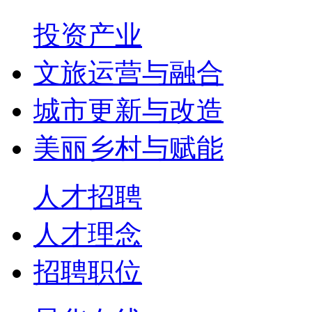
投资产业
文旅运营与融合
城市更新与改造
美丽乡村与赋能
人才招聘
人才理念
招聘职位