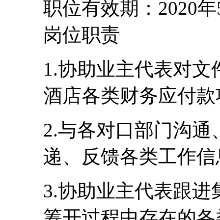
职位有效期：2020年
岗位职责
1.协助业主代表对
酒店各类财务应付款
2.与各对口部门沟
递、反馈各类工作信
3.协助业主代表跟
筹开过程中存在的各