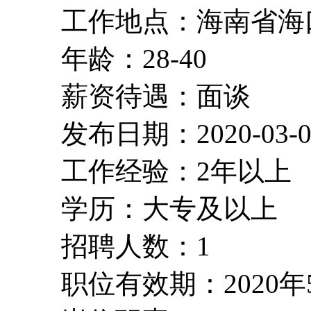
工作地点：海南省海
年龄：28-40
薪资待遇：面谈
发布日期：2020-03-0
工作经验：2年以上
学历：大专及以上
招聘人数：1
职位有效期：2020年