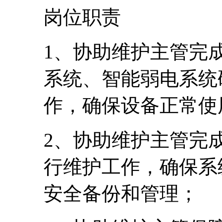
岗位职责
1、协助维护主管完
系统、智能弱电系统
作，确保设备正常使
2、协助维护主管完
行维护工作，确保系
安全备份和管理；