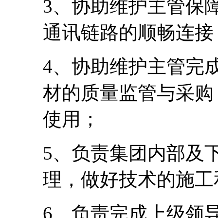
3、协助维护主管保
通讯链路的顺畅连接
4、协助维护主管完
材的质量监管与采购
使用；
5、负责集团内部及
理，做好技术的施工
6、负责完成上级领