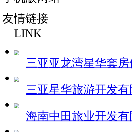
友情链接
LINK
三亚亚龙湾星华套房
三亚星华旅游开发有
海南中田旅业开发有