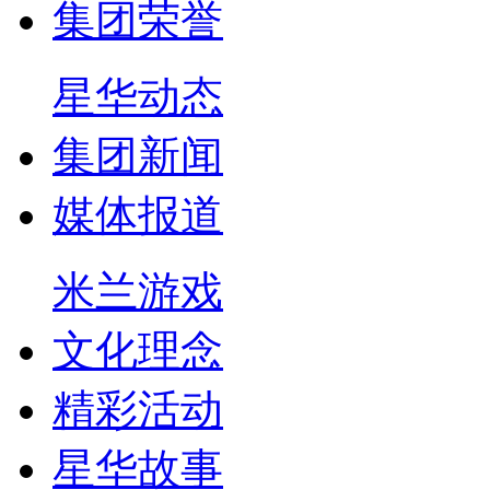
集团荣誉
星华动态
集团新闻
媒体报道
米兰游戏
文化理念
精彩活动
星华故事