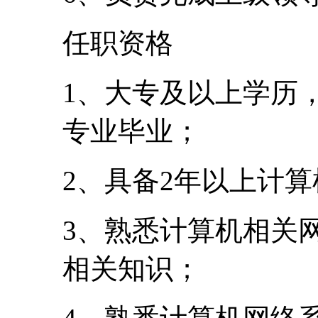
任职资格
1、大专及以上学历
专业毕业；
2、具备2年以上计
3、熟悉计算机相关
相关知识；