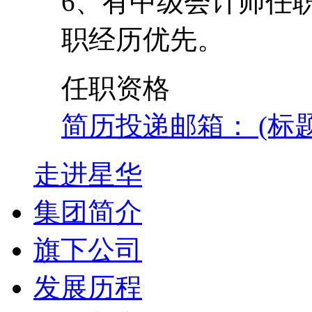
6、有中级会计师任
职经历优先。
任职资格
简历投递邮箱： (标
走进星华
集团简介
旗下公司
发展历程