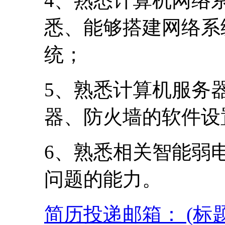
4、熟悉计算机网络
悉、能够搭建网络系
统；
5、熟悉计算机服务
器、防火墙的软件设
6、熟悉相关智能弱
问题的能力。
简历投递邮箱： (标