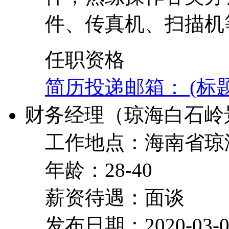
件、传真机、扫描机
任职资格
简历投递邮箱： (标
财务经理（琼海白石岭
工作地点：海南省琼
年龄：28-40
薪资待遇：面谈
发布日期：2020-03-0