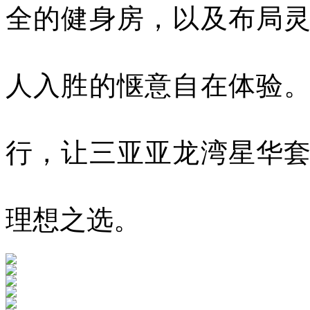
全的健身房，以及布局
人入胜的惬意自在体验
行，让三亚亚龙湾星华
理想之选。