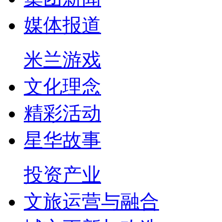
媒体报道
米兰游戏
文化理念
精彩活动
星华故事
投资产业
文旅运营与融合