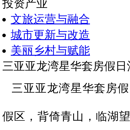
投资产业
文旅运营与融合
城市更新与改造
美丽乡村与赋能
三亚亚龙湾星华套房假日
三亚亚龙湾星华套房假
假区，背倚青山，临湖