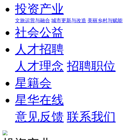
投资产业
文旅运营与融合
城市更新与改造
美丽乡村与赋能
社会公益
人才招聘
人才理念
招聘职位
星籍会
星华在线
意见反馈
联系我们