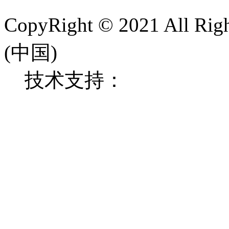
CopyRight © 2021 All 
(中国)
技术支持：