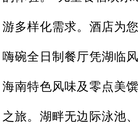
游多样化需求。酒店为
嗨碗全日制餐厅凭湖临
海南特色风味及零点美
之旅。湖畔无边际泳池