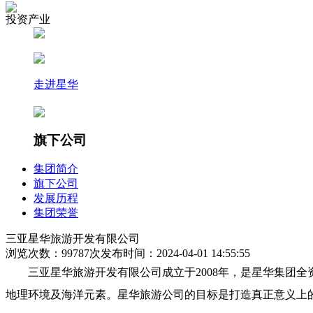
投资产业
走进星华
旗下公司
集团简介
旗下公司
发展历程
集团荣誉
三亚星华旅游开发有限公司
浏览次数：99787次
发布时间：2024-04-01 14:55:55
三亚星华旅游开发有限公司成立于2008年，是星华集团
地理环境及海洋元素。星华旅游公司的目标是打造真正意义上