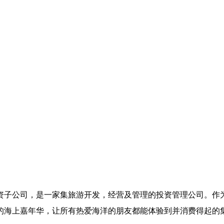
全资子公司，是一家集旅游开发，经营及管理的投资管理公司。
的海上嘉年华，让所有热爱海洋的朋友都能体验到并消费得起的