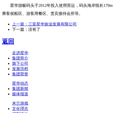
星华游艇码头于2012年投入使用营运，码头海岸线长179m
乘客侯船区、游客用餐区、贵宾接待会所等。
上一篇：三亚星华旅业发展有限公司
下一篇：没有了
返回
走进星华
集团简介
旗下公司
发展历程
集团荣誉
星华动态
集团新闻
媒体报道
米兰游戏
文化理念