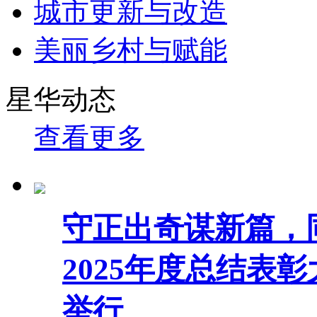
城市更新与改造
美丽乡村与赋能
星华动态
查看更多
守正出奇谋新篇，同
2025年度总结表彰
举行