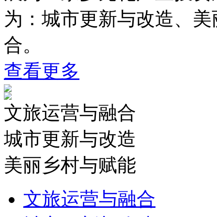
为：城市更新与改造、美
合。
查看更多
文旅运营与融合
城市更新与改造
美丽乡村与赋能
文旅运营与融合