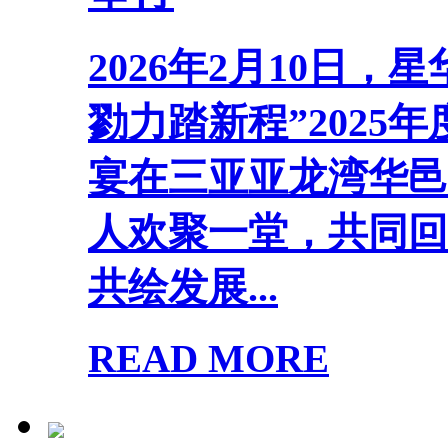
2026年2月10日
勠力踏新程”2025
宴在三亚亚龙湾华邑
人欢聚一堂，共同回
共绘发展...
READ MORE