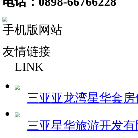
电话：0898-66766228
手机版网站
友情链接
LINK
三亚亚龙湾星华套房
三亚星华旅游开发有