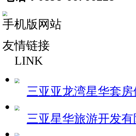
手机版网站
友情链接
LINK
三亚亚龙湾星华套房
三亚星华旅游开发有