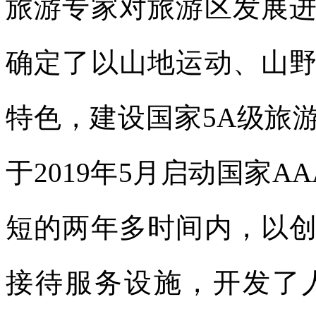
旅游专家对旅游区发展
确定了以山地运动、山
特色，建设国家5A级旅
于2019年5月启动国家
短的两年多时间内，以
接待服务设施，开发了