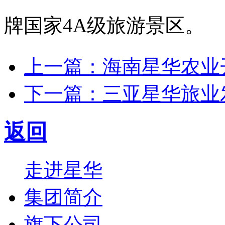
牌国家4A级旅游景区。
上一篇：海南星华农业
下一篇：三亚星华旅业
返回
走进星华
集团简介
旗下公司