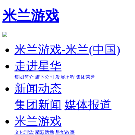
米兰游戏
米兰游戏-米兰(中国)
走进星华
集团简介
旗下公司
发展历程
集团荣誉
新闻动态
集团新闻
媒体报道
米兰游戏
文化理念
精彩活动
星华故事