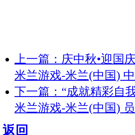
上一篇：庆中秋•迎国庆
米兰游戏-米兰(中国)
下一篇：“成就精彩自我
米兰游戏-米兰(中国)
返回