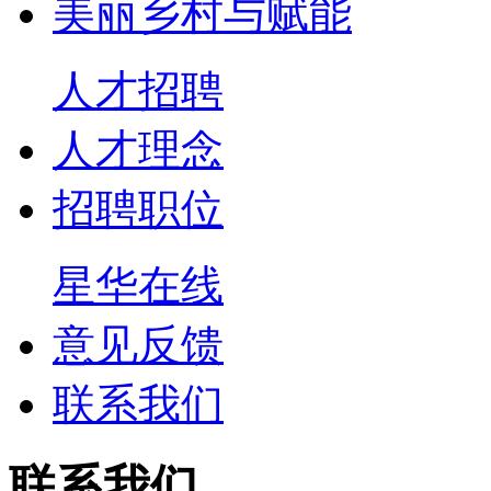
美丽乡村与赋能
人才招聘
人才理念
招聘职位
星华在线
意见反馈
联系我们
联系我们