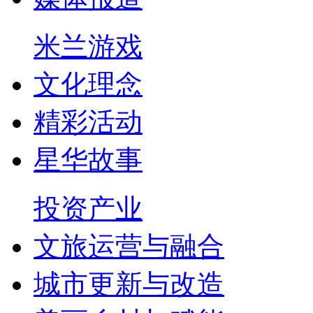
米兰游戏
文化理念
精彩活动
星华故事
投资产业
文旅运营与融合
城市更新与改造