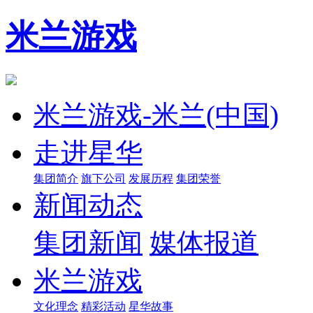
米兰游戏
米兰游戏-米兰(中国)
走进星华
集团简介
旗下公司
发展历程
集团荣誉
新闻动态
集团新闻
媒体报道
米兰游戏
文化理念
精彩活动
星华故事