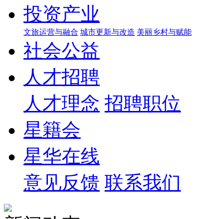
投资产业
文旅运营与融合
城市更新与改造
美丽乡村与赋能
社会公益
人才招聘
人才理念
招聘职位
星籍会
星华在线
意见反馈
联系我们