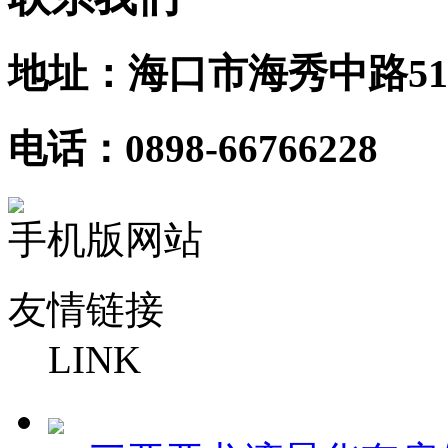
地址：海口市海秀中路51
电话：0898-66766228
手机版网站
友情链接
LINK