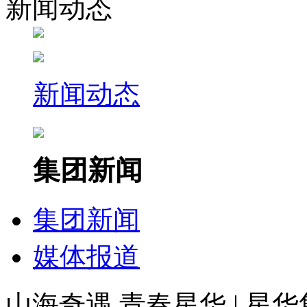
新闻动态
新闻动态
集团新闻
集团新闻
媒体报道
山海奇遇 青春星华 | 星华