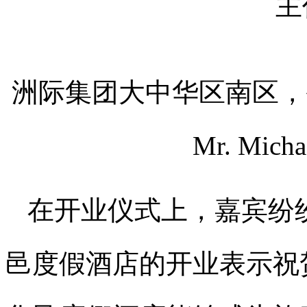
主
洲际集团大中华区南区
Mr. Micha
在开业仪式上，嘉宾纷
邑度假酒店的开业表示祝