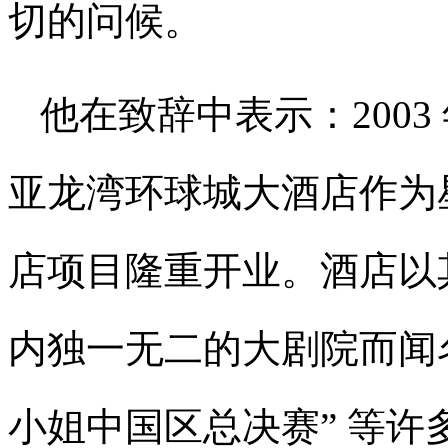
切的问候。
他在致辞中表示：200
亚龙湾环球城大酒店作为
店项目隆重开业。酒店以
内独一无二的大剧院而闻名
小姐中国区总决赛” 等