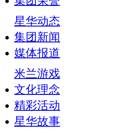
集团荣誉
星华动态
集团新闻
媒体报道
米兰游戏
文化理念
精彩活动
星华故事