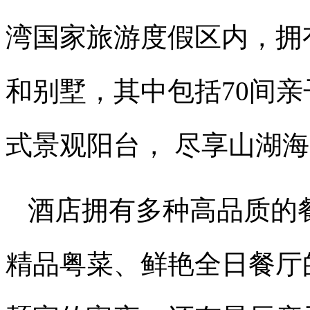
湾国家旅游度假区内，拥
和别墅，其中包括70间
式景观阳台， 尽享山湖
酒店拥有多种高品质的
精品粤菜、鲜艳全日餐厅