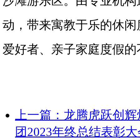
沙滩游乐区。由专业机构
动，带来寓教于乐的休闲
爱好者、亲子家庭度假的
上一篇：龙腾虎跃创辉煌
团2023年终总结表彰