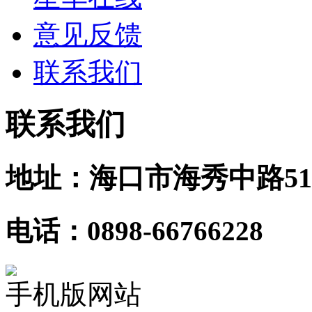
意见反馈
联系我们
联系我们
地址：海口市海秀中路51
电话：0898-66766228
手机版网站