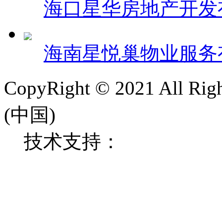
海口星华房地产开发
海南星悦巢物业服务
CopyRight © 2021 All 
(中国)
技术支持：