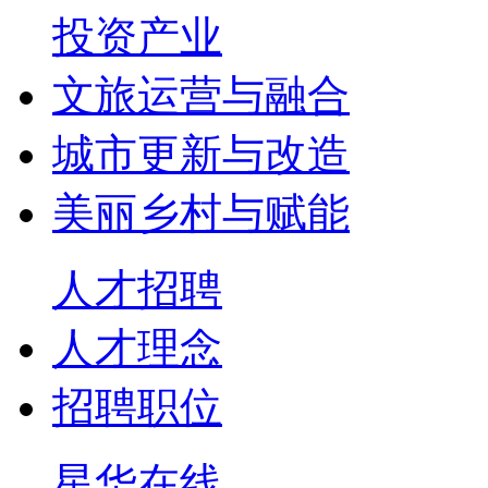
投资产业
文旅运营与融合
城市更新与改造
美丽乡村与赋能
人才招聘
人才理念
招聘职位
星华在线