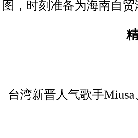
图，时刻准备为海南自贸
台湾新晋人气歌手Miusa