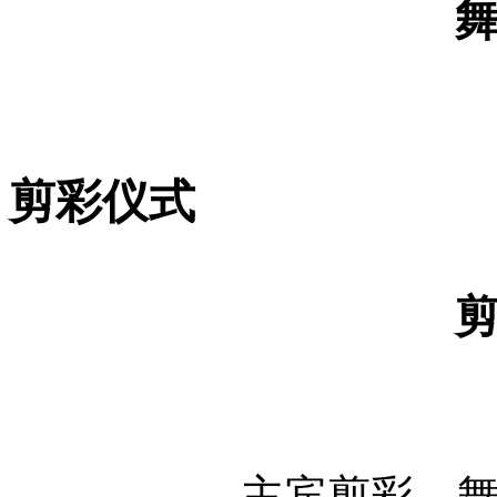
剪彩仪式
主宾剪彩，