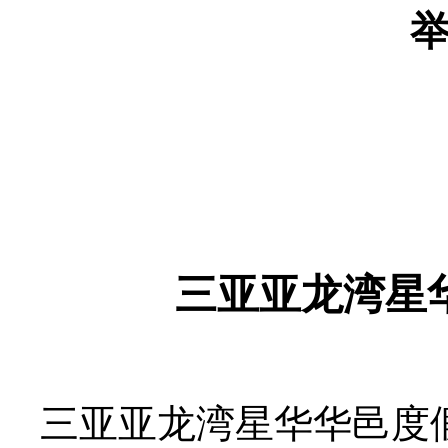
三亚亚龙湾星
三亚亚龙湾星华华邑度