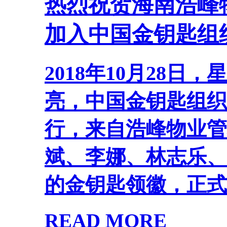
热烈祝贺海南浩峰
加入中国金钥匙组
2018年10月28
亮，中国金钥匙组织
行，来自浩峰物业管
斌、李娜、林志乐、
的金钥匙领徽，正式成
READ MORE