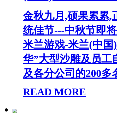
金秋九月,硕果累累
统佳节---中秋节即将
米兰游戏-米兰(中国
华”大型沙雕及员工
及各分公司的200多名员
READ MORE