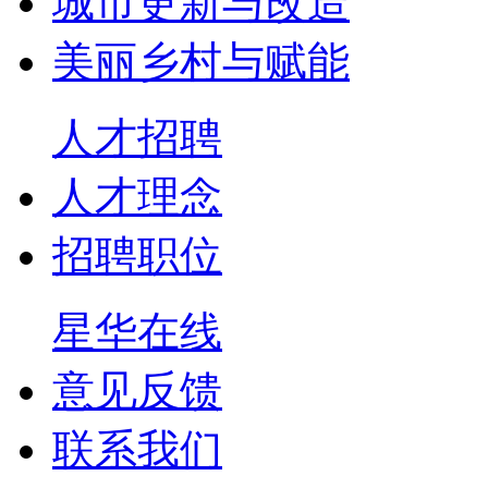
城市更新与改造
美丽乡村与赋能
人才招聘
人才理念
招聘职位
星华在线
意见反馈
联系我们