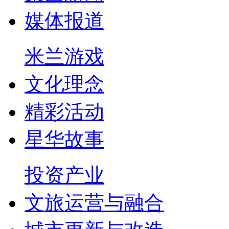
媒体报道
米兰游戏
文化理念
精彩活动
星华故事
投资产业
文旅运营与融合