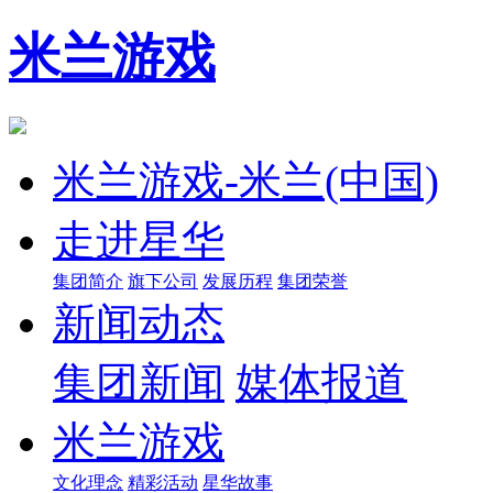
米兰游戏
米兰游戏-米兰(中国)
走进星华
集团简介
旗下公司
发展历程
集团荣誉
新闻动态
集团新闻
媒体报道
米兰游戏
文化理念
精彩活动
星华故事