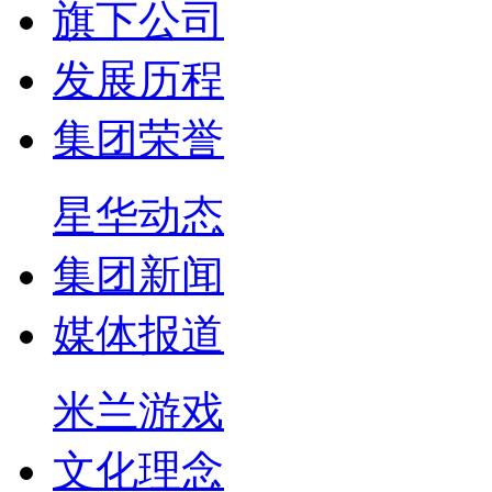
旗下公司
发展历程
集团荣誉
星华动态
集团新闻
媒体报道
米兰游戏
文化理念