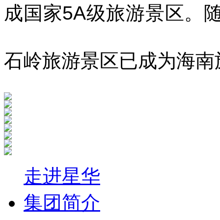
成国家5A级旅游景区
。
石岭旅游景区已成为海南
走进星华
集团简介