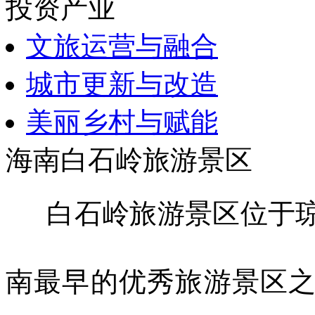
投资产业
文旅运营与融合
城市更新与改造
美丽乡村与赋能
海南白石岭旅游景区
白石岭旅游景区位于
南最早的优秀旅游景区