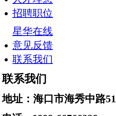
招聘职位
星华在线
意见反馈
联系我们
联系我们
地址：海口市海秀中路51