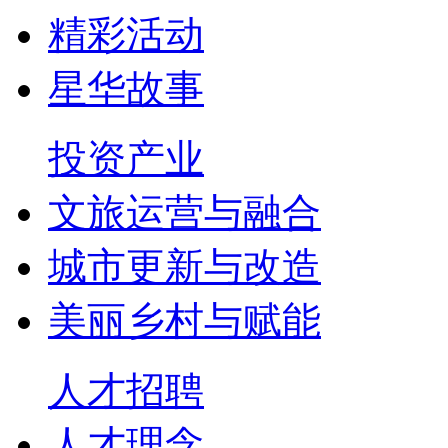
精彩活动
星华故事
投资产业
文旅运营与融合
城市更新与改造
美丽乡村与赋能
人才招聘
人才理念