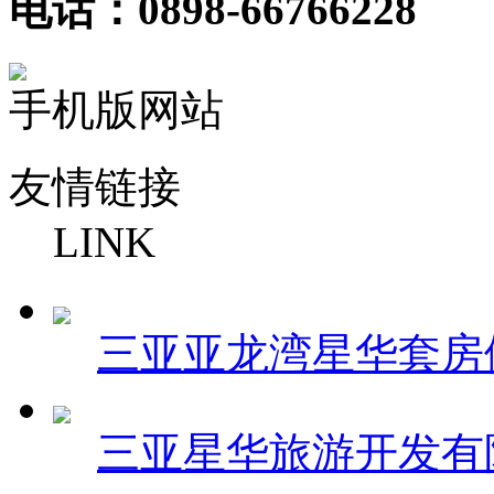
电话：0898-66766228
手机版网站
友情链接
LINK
三亚亚龙湾星华套房
三亚星华旅游开发有