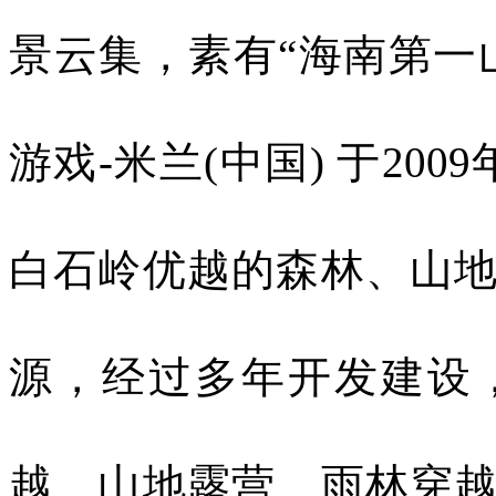
景云集，素有“海南第一
游戏-米兰(中国) 于
2009
白石岭优越的森林、山
源，经过多年开发建设
越、山地露营、雨林穿