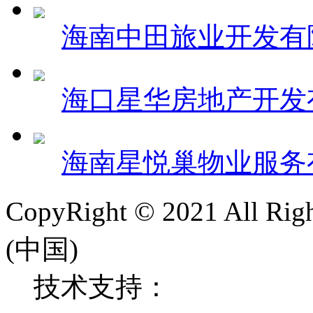
海南中田旅业开发有
海口星华房地产开发
海南星悦巢物业服务
CopyRight © 2021 All 
(中国)
技术支持：