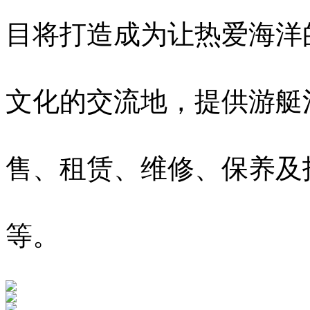
目将打造成为让热爱海洋
文化的交流地，提供游艇
售、租赁、维修、保养及
等。