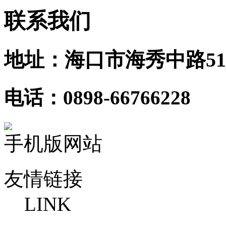
联系我们
地址：海口市海秀中路51
电话：0898-66766228
手机版网站
友情链接
LINK