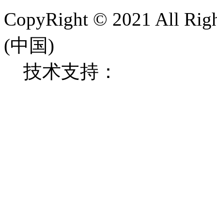
CopyRight © 2021 All 
(中国)
技术支持：